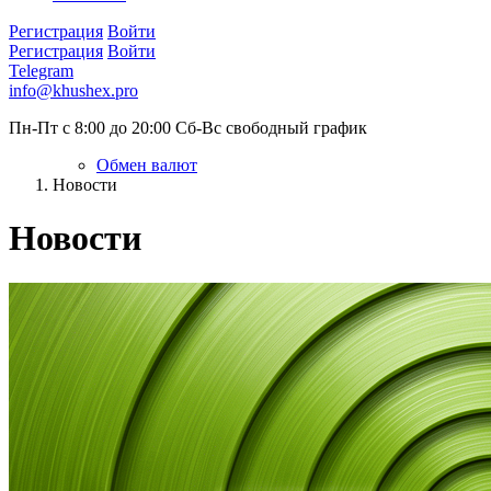
Регистрация
Войти
Регистрация
Войти
Telegram
info@khushex.pro
Пн-Пт с 8:00 до 20:00
Сб-Вс свободный график
Обмен валют
Новости
Новости