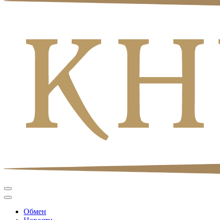
Обмен