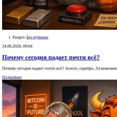
Раздел:
Без рубрики
24.06.2026, 09:04
Почему сегодня падает почти всё?
Почему сегодня падает почти всё? Золото, серебро, AI-компан
Подробнее