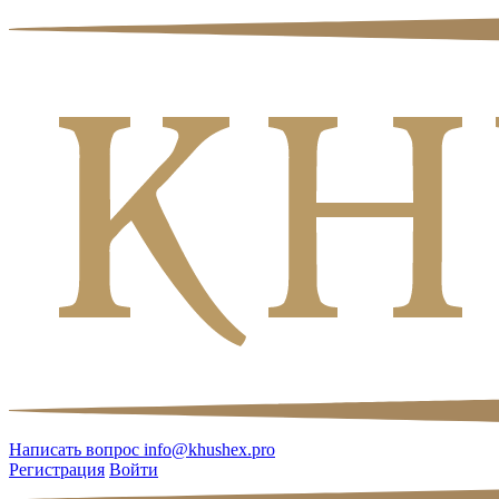
Написать вопрос
info@khushex.pro
Регистрация
Войти