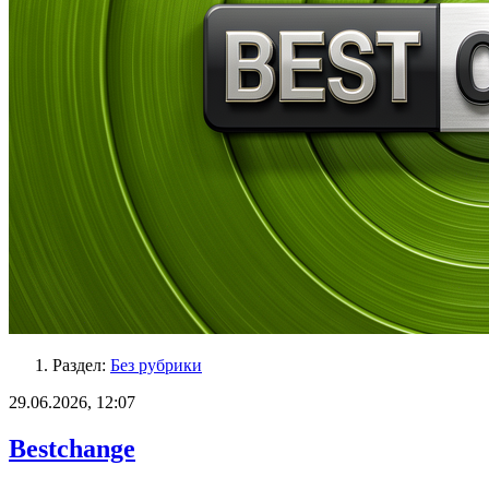
Раздел:
Без рубрики
29.06.2026, 12:07
Bestchange