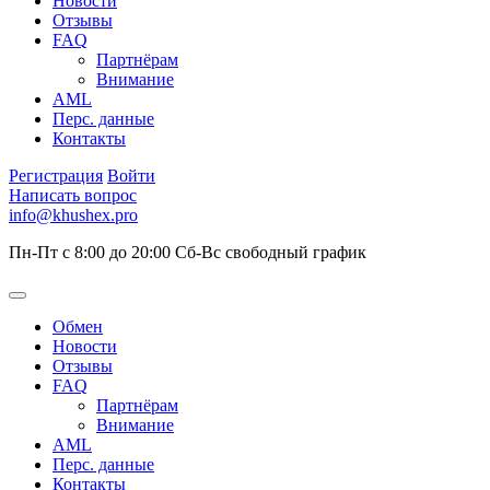
Новости
Отзывы
FAQ
Партнёрам
Внимание
AML
Перс. данные
Контакты
Регистрация
Войти
Написать вопрос
info@khushex.pro
Пн-Пт с 8:00 до 20:00
Сб-Вс свободный график
Обмен
Новости
Отзывы
FAQ
Партнёрам
Внимание
AML
Перс. данные
Контакты