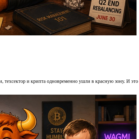
ии, техсектор и крипта одновременно ушли в красную зону. И эт