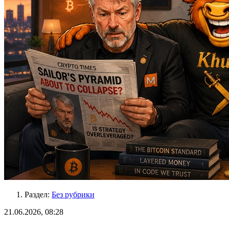
Раздел:
Без рубрики
21.06.2026, 08:28