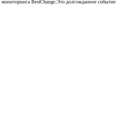
 мониторинга BestChange.Это долгожданное событие