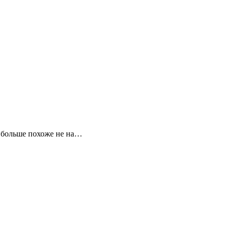
о больше похоже не на…